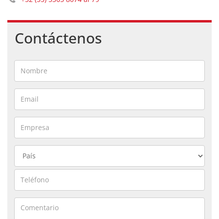
Contáctenos