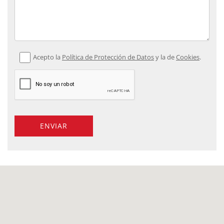
Acepto la
Política de Protección de Datos
y la de
Cookies
.
ENVIAR