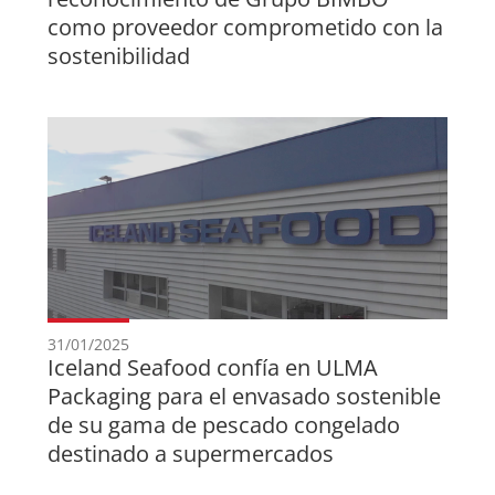
como proveedor comprometido con la
sostenibilidad
31/01/2025
Iceland Seafood confía en ULMA
Packaging para el envasado sostenible
de su gama de pescado congelado
destinado a supermercados