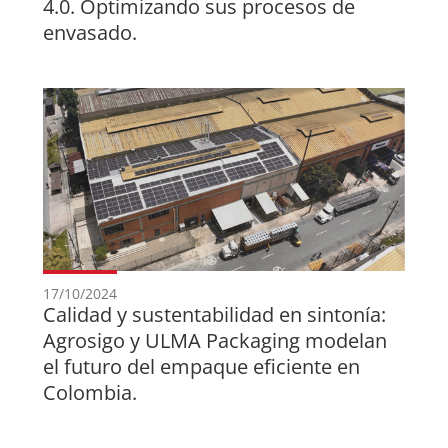
4.0. Optimizando sus procesos de
envasado.
17/10/2024
Calidad y sustentabilidad en sintonía:
Agrosigo y ULMA Packaging modelan
el futuro del empaque eficiente en
Colombia.