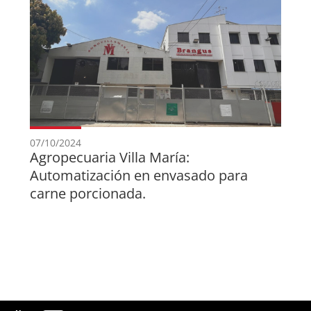
07/10/2024
Agropecuaria Villa María:
Automatización en envasado para
carne porcionada.