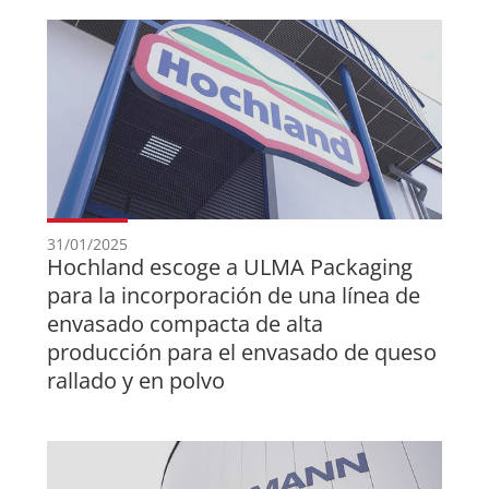
31/01/2025
Hochland escoge a ULMA Packaging
para la incorporación de una línea de
envasado compacta de alta
producción para el envasado de queso
rallado y en polvo