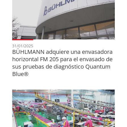
31/01/2025
BÜHLMANN adquiere una envasadora
horizontal FM 205 para el envasado de
sus pruebas de diagnóstico Quantum
Blue®