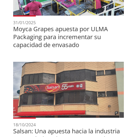
31/01/2025
Moyca Grapes apuesta por ULMA
Packaging para incrementar su
capacidad de envasado
18/10/2024
Salsan: Una apuesta hacia la industria