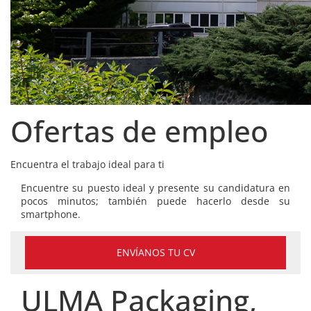
Ofertas de empleo
Encuentra el trabajo ideal para ti
Encuentre su puesto ideal y presente su candidatura en
pocos minutos; también puede hacerlo desde su
smartphone.
ENVÍANOS TU CV
ULMA Packaging,