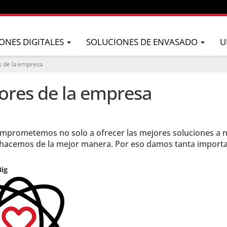
ONES DIGITALES
SOLUCIONES DE ENVASADO
U
s de la empresa
ores de la empresa
mprometemos no solo a ofrecer las mejores soluciones a nu
 hacemos de la mejor manera. Por eso damos tanta importanc
ig