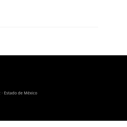
z · Estado de México